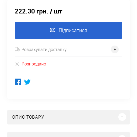
222.30 грн.
/ шт
Підписатися
Розрахувати доставку
Розпродано
ОПИС ТОВАРУ