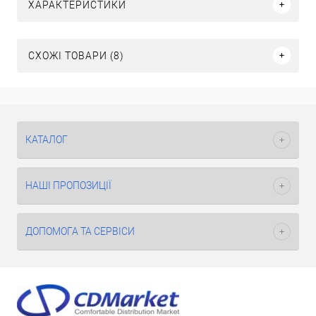
ХАРАКТЕРИСТИКИ
СХОЖІ ТОВАРИ (8)
КАТАЛОГ
НАШІ ПРОПОЗИЦІЇ
ДОПОМОГА ТА СЕРВІСИ