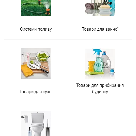
Системи поливу
Товари для ванної
Товари для прибирання
Товари для кухні
будинку