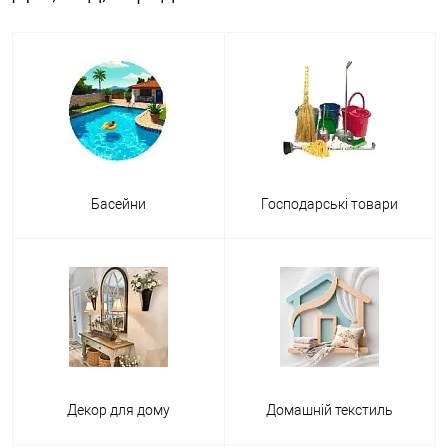
Басейни
Господарські товари
Декор для дому
Домашній текстиль