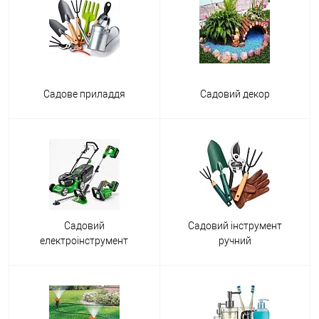
Садове приладдя
Садовий декор
Садовий
Садовий інструмент
електроінструмент
ручний