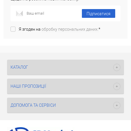
Підписатися
Я згоден на
обробку персональних даних.
*
КАТАЛОГ
НАШІ ПРОПОЗИЦІЇ
ДОПОМОГА ТА СЕРВІСИ