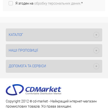
Я згоден на
обробку персональних даних.
*
КАТАЛОГ
НАШІ ПРОПОЗИЦІЇ
ДОПОМОГА ТА СЕРВІСИ
Copyright 2012 ® cd-market - Найкращий інтернет-магазин
промислових товарів. Усі права захищені.