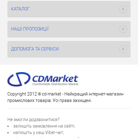
КАТАЛОГ
НАШІ ПРОПОЗИЦІЇ
ДОПОМОГА ТА СЕРВІСИ
Copyright 2012 ® cd-market - Найкращий інтернет-магазин
промислових товарів. Усі права захищені.
Не змогли додзвонитися?
залишіть замовлення на сайті;
напишіть у наш Viber-чат;