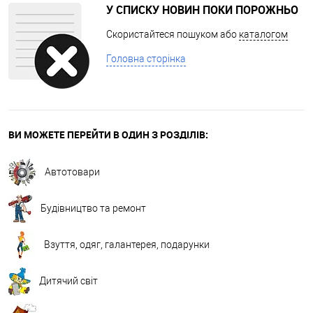
У СПИСКУ НОВИН ПОКИ ПОРОЖНЬО
Скористайтеся пошуком або
каталогом
Головна сторінка
ВИ МОЖЕТЕ ПЕРЕЙТИ В ОДИН З РОЗДІЛІВ:
Автотовари
Будівництво та ремонт
Взуття, одяг, галантерея, подарунки
Дитячий світ