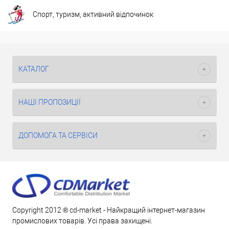
Спорт, туризм, активний відпочинок
КАТАЛОГ
НАШІ ПРОПОЗИЦІЇ
ДОПОМОГА ТА СЕРВІСИ
Copyright 2012 ® cd-market - Найкращий інтернет-магазин
промислових товарів. Усі права захищені.