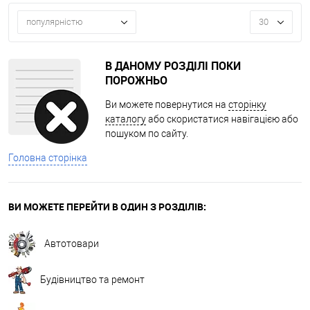
популярністю
30
В ДАНОМУ РОЗДІЛІ ПОКИ
ПОРОЖНЬО
Ви можете повернутися на
сторінку
каталогу
або скористатися навігацією або
пошуком по сайту.
Головна сторінка
ВИ МОЖЕТЕ ПЕРЕЙТИ В ОДИН З РОЗДІЛІВ:
Автотовари
Будівництво та ремонт