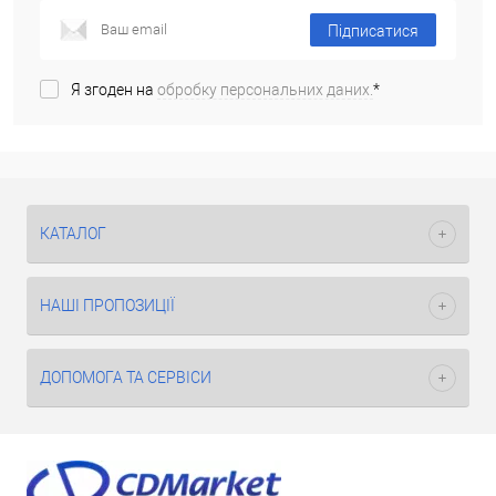
Підписатися
Я згоден на
обробку персональних даних.
*
КАТАЛОГ
НАШІ ПРОПОЗИЦІЇ
ДОПОМОГА ТА СЕРВІСИ