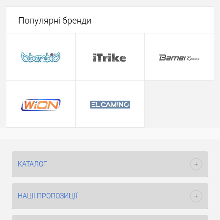
Популярні бренди
КАТАЛОГ
НАШІ ПРОПОЗИЦІЇ