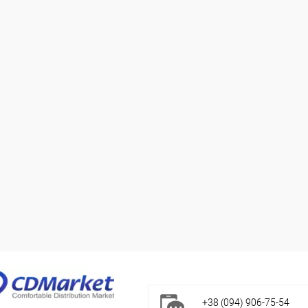
+38 (094) 906-75-54