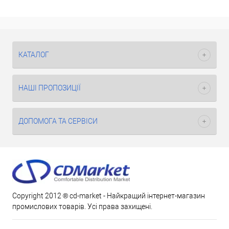
КАТАЛОГ
НАШІ ПРОПОЗИЦІЇ
ДОПОМОГА ТА СЕРВІСИ
Copyright 2012 ® cd-market - Найкращий інтернет-магазин
промислових товарів. Усі права захищені.