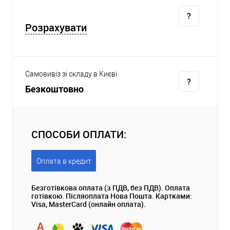
Розрахувати
Самовивіз зі складу в Києві
Безкоштовно
СПОСОБИ ОПЛАТИ:
Оплата в кредит
Безготівкова оплата (з ПДВ, без ПДВ). Оплата
готівкою. Післяоплата Нова Пошта. Картками:
Visa, MasterCard (онлайн оплата).