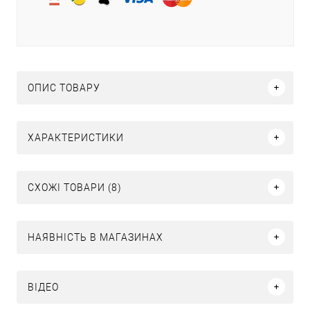
ОПИС ТОВАРУ
ХАРАКТЕРИСТИКИ
СХОЖІ ТОВАРИ (8)
НАЯВНІСТЬ В МАГАЗИНАХ
ВІДЕО