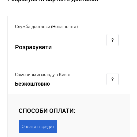
Служба доставки (Нова пошта)
Розрахувати
Самовивіз зі складу в Києві
Безкоштовно
СПОСОБИ ОПЛАТИ:
Оплата в кредит