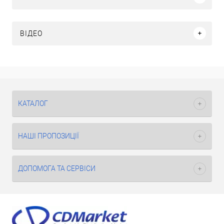
ВІДЕО
КАТАЛОГ
НАШІ ПРОПОЗИЦІЇ
ДОПОМОГА ТА СЕРВІСИ