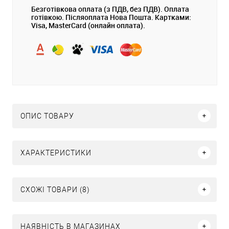
Безготівкова оплата (з ПДВ, без ПДВ). Оплата
готівкою. Післяоплата Нова Пошта. Картками:
Visa, MasterCard (онлайн оплата).
ОПИС ТОВАРУ
ХАРАКТЕРИСТИКИ
СХОЖІ ТОВАРИ (8)
НАЯВНІСТЬ В МАГАЗИНАХ