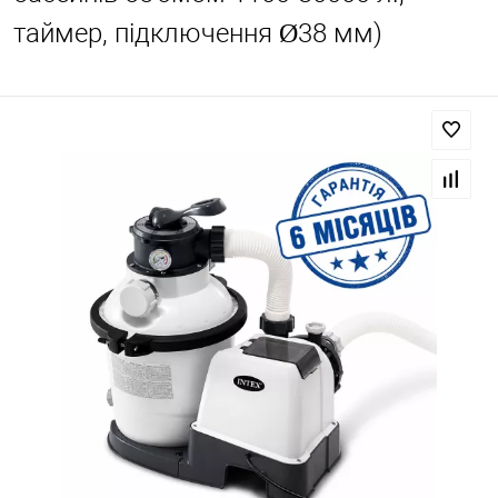
таймер, підключення Ø38 мм)