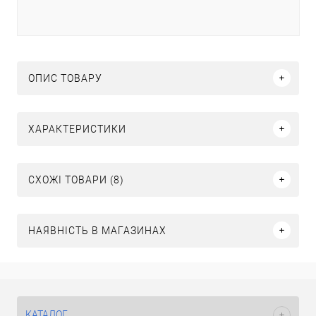
ОПИС ТОВАРУ
ХАРАКТЕРИСТИКИ
СХОЖІ ТОВАРИ (8)
НАЯВНІСТЬ В МАГАЗИНАХ
КАТАЛОГ