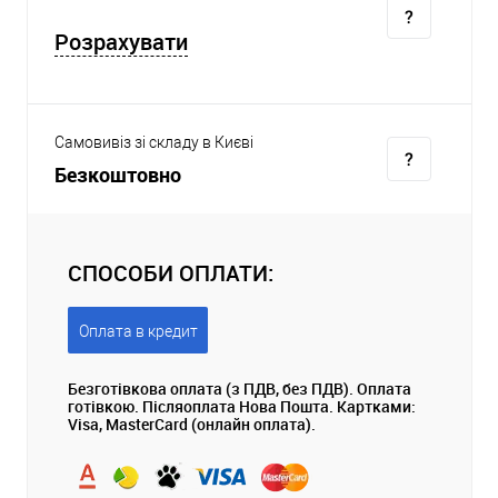
Розрахувати
Самовивіз зі складу в Києві
Безкоштовно
СПОСОБИ ОПЛАТИ:
Оплата в кредит
Безготівкова оплата (з ПДВ, без ПДВ). Оплата
готівкою. Післяоплата Нова Пошта. Картками:
Visa, MasterCard (онлайн оплата).