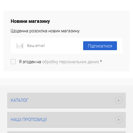
Новини магазину
Щоденна розсилка новин магазину.
Підписатися
Я згоден на
обробку персональних даних.
*
КАТАЛОГ
НАШІ ПРОПОЗИЦІЇ