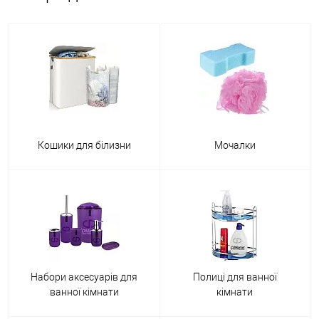
Кошики для білизни
Мочалки
Набори аксесуарів для
Полиці для ванної
ванної кімнати
кімнати