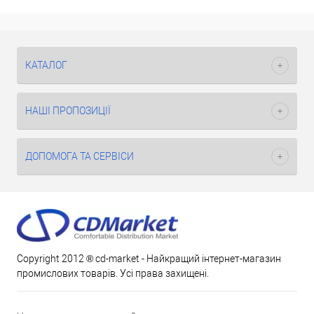
КАТАЛОГ
НАШІ ПРОПОЗИЦІЇ
ДОПОМОГА ТА СЕРВІСИ
Copyright 2012 ® cd-market - Найкращий інтернет-магазин
промислових товарів. Усі права захищені.