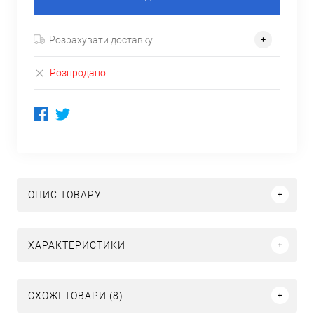
Розрахувати доставку
Розпродано
ОПИС ТОВАРУ
ХАРАКТЕРИСТИКИ
СХОЖІ ТОВАРИ (8)