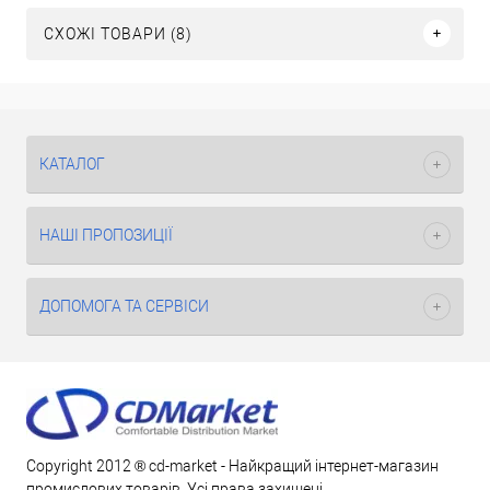
СХОЖІ ТОВАРИ (8)
КАТАЛОГ
НАШІ ПРОПОЗИЦІЇ
ДОПОМОГА ТА СЕРВІСИ
Copyright 2012 ® cd-market - Найкращий інтернет-магазин
промислових товарів. Усі права захищені.