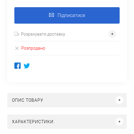
Підписатися
Розрахувати доставку
Розпродано
ОПИС ТОВАРУ
ХАРАКТЕРИСТИКИ