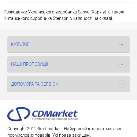
Розкадачки Українського виробника Senya (Харків), а також
Китайського виробника Stenson в наявності на складі.
КАТАЛОГ
НАШІ ПРОПОЗИЦІЇ
ДОПОМОГА ТА СЕРВІСИ
Copyright 2012 ® cd-market - Найкращий інтернет-магазин
промислових товарів. Усі права захищені.