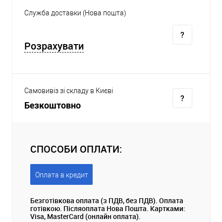
Служба доставки (Нова пошта)
Розрахувати
Самовивіз зі складу в Києві
Безкоштовно
СПОСОБИ ОПЛАТИ:
Оплата в кредит
Безготівкова оплата (з ПДВ, без ПДВ). Оплата
готівкою. Післяоплата Нова Пошта. Картками:
Visa, MasterCard (онлайн оплата).