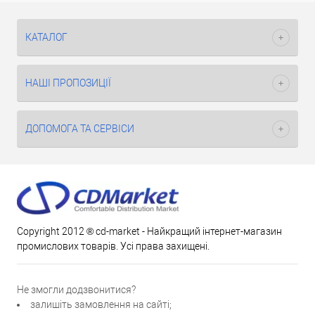
КАТАЛОГ
НАШІ ПРОПОЗИЦІЇ
ДОПОМОГА ТА СЕРВІСИ
Copyright 2012 ® cd-market - Найкращий інтернет-магазин
промислових товарів. Усі права захищені.
Не змогли додзвонитися?
залишіть замовлення на сайті;