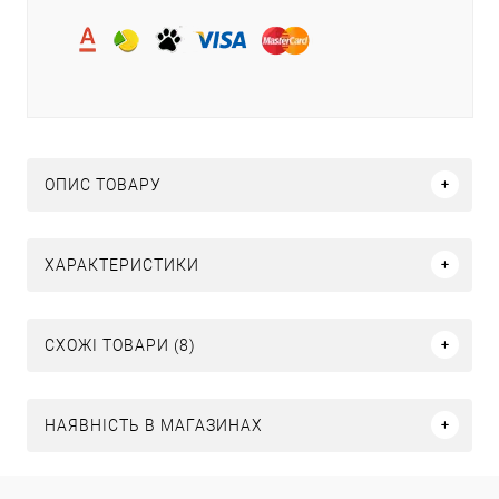
ОПИС ТОВАРУ
ХАРАКТЕРИСТИКИ
СХОЖІ ТОВАРИ (8)
НАЯВНІСТЬ В МАГАЗИНАХ