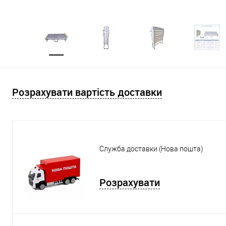
Розрахувати вартість доставки
Служба доставки (Нова пошта)
Розрахувати