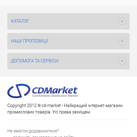
КАТАЛОГ
НАШІ ПРОПОЗИЦІЇ
ДОПОМОГА ТА СЕРВІСИ
Copyright 2012 ® cd-market - Найкращий інтернет-магазин
промислових товарів. Усі права захищені.
Не змогли додзвонитися?