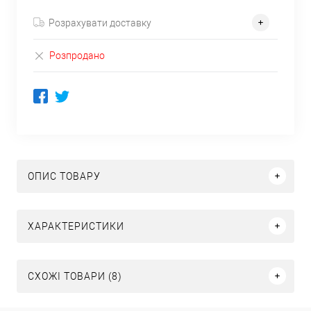
Розрахувати доставку
Розпродано
ОПИС ТОВАРУ
ХАРАКТЕРИСТИКИ
СХОЖІ ТОВАРИ (8)