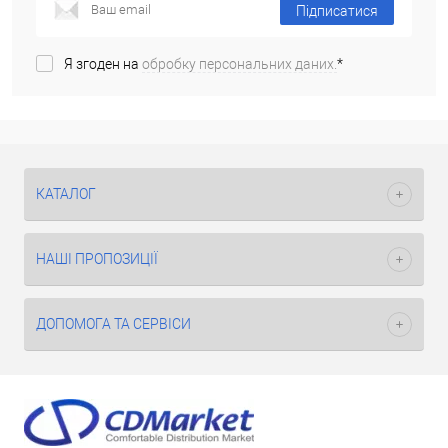
Підписатися
Я згоден на
обробку персональних даних.
*
КАТАЛОГ
НАШІ ПРОПОЗИЦІЇ
ДОПОМОГА ТА СЕРВІСИ