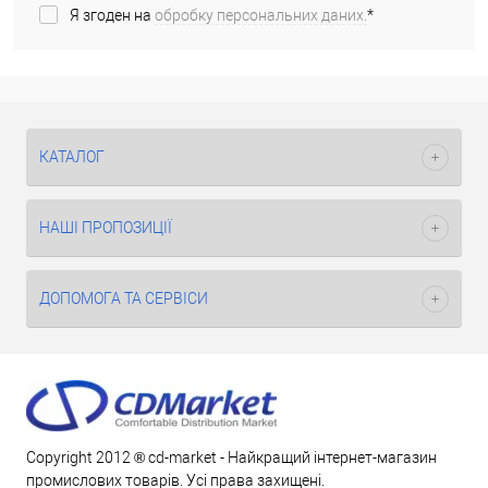
Я згоден на
обробку персональних даних.
*
КАТАЛОГ
НАШІ ПРОПОЗИЦІЇ
ДОПОМОГА ТА СЕРВІСИ
Copyright 2012 ® cd-market - Найкращий інтернет-магазин
промислових товарів. Усі права захищені.