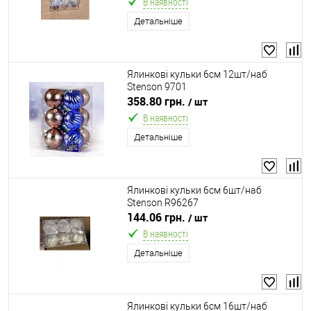
В наявності
Детальніше
Ялинкові кульки 6см 12шт/наб
Stenson 9701
358.80 грн.
/ шт
В наявності
Детальніше
Ялинкові кульки 6см 6шт/наб
Stenson R96267
144.06 грн.
/ шт
В наявності
Детальніше
Ялинкові кульки 6см 16шт/наб