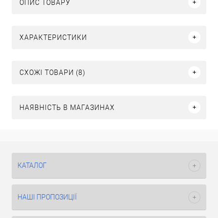
ОПИС ТОВАРУ
ХАРАКТЕРИСТИКИ
СХОЖІ ТОВАРИ (8)
НАЯВНІСТЬ В МАГАЗИНАХ
КАТАЛОГ
НАШІ ПРОПОЗИЦІЇ