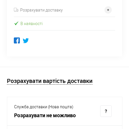
Розрахувати доставку
В наявності
Розрахувати вартість доставки
Служба доставки (Нова пошта)
Розрахувати не можливо