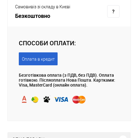
Самовивіз зі складу в Києві
Безкоштовно
СПОСОБИ ОПЛАТИ:
Оплата в кредит
Безготівкова оплата (з ПДВ, без ПДВ). Оплата
готівкою. Післяоплата Нова Пошта. Картками:
Visa, MasterCard (онлайн оплата).