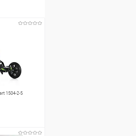
rt 1504-2-5