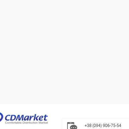
+38 (094) 906-75-54