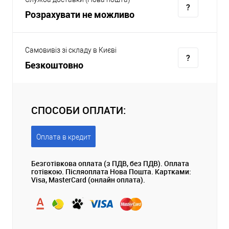
Розрахувати не можливо
Самовивіз зі складу в Києві
Безкоштовно
СПОСОБИ ОПЛАТИ:
Оплата в кредит
Безготівкова оплата (з ПДВ, без ПДВ). Оплата
готівкою. Післяоплата Нова Пошта. Картками:
Visa, MasterCard (онлайн оплата).