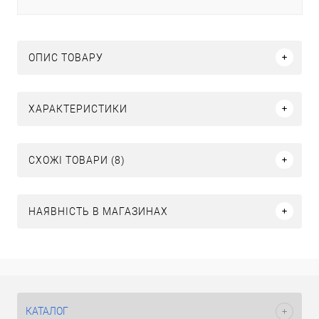
ОПИС ТОВАРУ
ХАРАКТЕРИСТИКИ
СХОЖІ ТОВАРИ (8)
НАЯВНІСТЬ В МАГАЗИНАХ
КАТАЛОГ