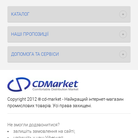
КАТАЛОГ
НАШІ ПРОПОЗИЦІЇ
ДОПОМОГА ТА СЕРВІСИ
Copyright 2012 ® cd-market - Найкращий інтернет-магазин
промислових товарів. Усі права захищені.
Не змогли додзвонитися?
залишіть замовлення на сайті;
напишіть у наш Viber-чат;