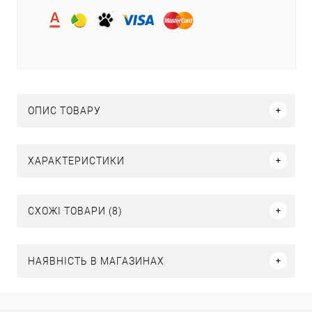
ОПИС ТОВАРУ
ХАРАКТЕРИСТИКИ
СХОЖІ ТОВАРИ (8)
НАЯВНІСТЬ В МАГАЗИНАХ