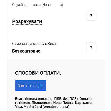
Служба доставки (Нова пошта)
Розрахувати
Самовивіз зі складу в Києві
Безкоштовно
СПОСОБИ ОПЛАТИ:
Оплата в кредит
Безготівкова оплата (з ПДВ, без ПДВ). Оплата
готівкою. Післяоплата Нова Пошта. Картками:
Visa, MasterCard (онлайн оплата).