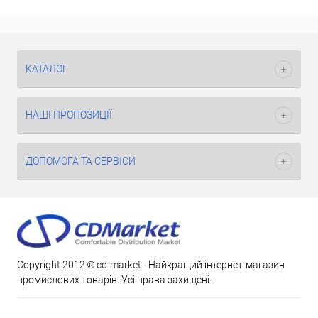
КАТАЛОГ
НАШІ ПРОПОЗИЦІЇ
ДОПОМОГА ТА СЕРВІСИ
Copyright 2012 ® cd-market - Найкращий інтернет-магазин
промислових товарів. Усі права захищені.