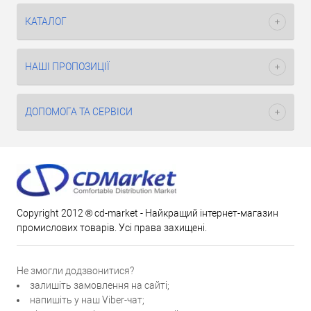
КАТАЛОГ
НАШІ ПРОПОЗИЦІЇ
ДОПОМОГА ТА СЕРВІСИ
Copyright 2012 ® cd-market - Найкращий інтернет-магазин
промислових товарів. Усі права захищені.
Не змогли додзвонитися?
залишіть замовлення на сайті;
напишіть у наш Viber-чат;