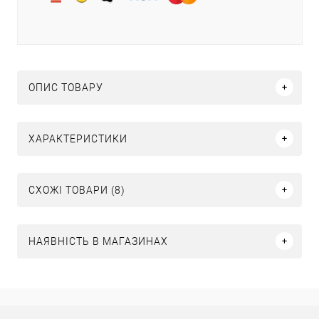
ОПИС ТОВАРУ
ХАРАКТЕРИСТИКИ
СХОЖІ ТОВАРИ (8)
НАЯВНІСТЬ В МАГАЗИНАХ