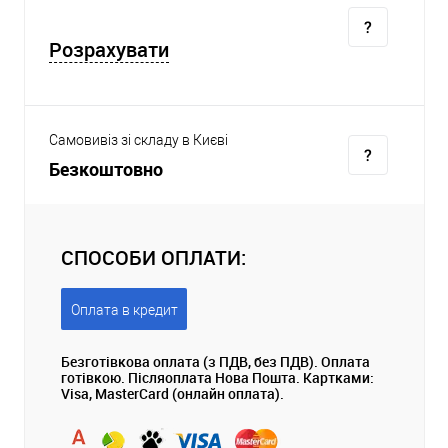
Розрахувати
Самовивіз зі складу в Києві
Безкоштовно
СПОСОБИ ОПЛАТИ:
Оплата в кредит
Безготівкова оплата (з ПДВ, без ПДВ). Оплата
готівкою. Післяоплата Нова Пошта. Картками:
Visa, MasterCard (онлайн оплата).