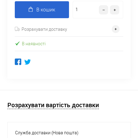
В кошик
Розрахувати доставку
В наявності
Розрахувати вартість доставки
Служба доставки (Нова пошта)