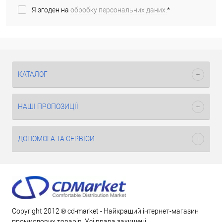
Я згоден на
обробку персональних даних.
*
КАТАЛОГ
НАШІ ПРОПОЗИЦІЇ
ДОПОМОГА ТА СЕРВІСИ
Copyright 2012 ® cd-market - Найкращий інтернет-магазин
промислових товарів. Усі права захищені.