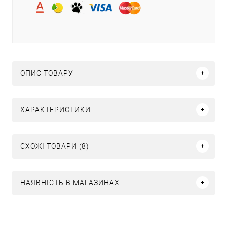
ОПИС ТОВАРУ
ХАРАКТЕРИСТИКИ
СХОЖІ ТОВАРИ (8)
НАЯВНІСТЬ В МАГАЗИНАХ