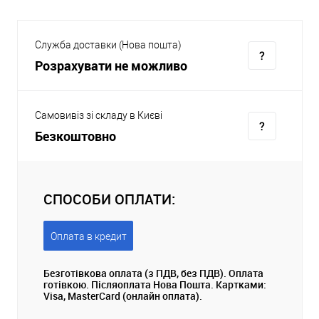
Служба доставки (Нова пошта)
Розрахувати не можливо
Самовивіз зі складу в Києві
Безкоштовно
СПОСОБИ ОПЛАТИ:
Оплата в кредит
Безготівкова оплата (з ПДВ, без ПДВ). Оплата
готівкою. Післяоплата Нова Пошта. Картками:
Visa, MasterCard (онлайн оплата).