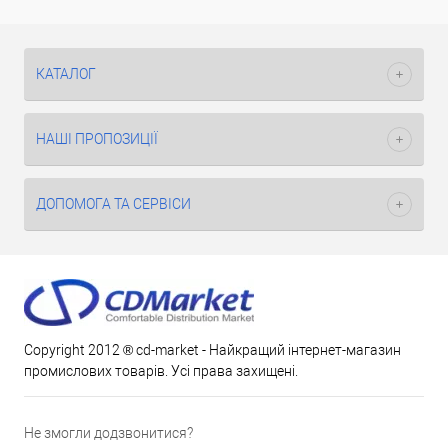
КАТАЛОГ
НАШІ ПРОПОЗИЦІЇ
ДОПОМОГА ТА СЕРВІСИ
Copyright 2012 ® cd-market - Найкращий інтернет-магазин
промислових товарів. Усі права захищені.
Не змогли додзвонитися?