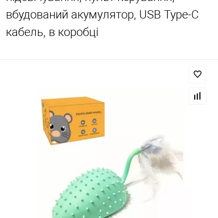
вбудований акумулятор, USB Type-C
кабель, в коробці