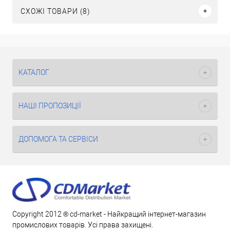
СХОЖІ ТОВАРИ (8)
КАТАЛОГ
НАШІ ПРОПОЗИЦІЇ
ДОПОМОГА ТА СЕРВІСИ
Copyright 2012 ® cd-market - Найкращий інтернет-магазин
промислових товарів. Усі права захищені.