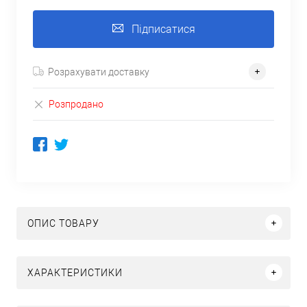
Підписатися
Розрахувати доставку
Розпродано
ОПИС ТОВАРУ
ХАРАКТЕРИСТИКИ