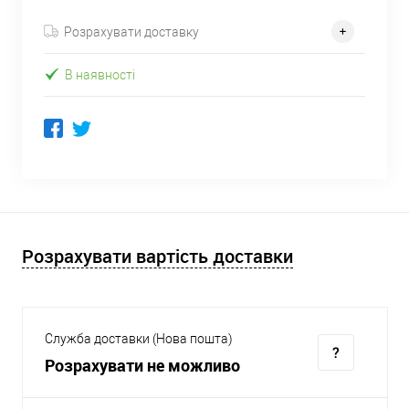
Розрахувати доставку
В наявності
Розрахувати вартість доставки
Служба доставки (Нова пошта)
Розрахувати не можливо