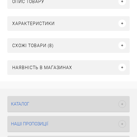
ОПИС ТОВАРУ
ХАРАКТЕРИСТИКИ
СХОЖІ ТОВАРИ (8)
НАЯВНІСТЬ В МАГАЗИНАХ
КАТАЛОГ
НАШІ ПРОПОЗИЦІЇ