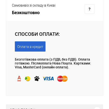
Самовивіз зі складу в Києві
Безкоштовно
СПОСОБИ ОПЛАТИ:
Оплата в кредит
Безготівкова оплата (з ПДВ, без ПДВ). Оплата
готівкою. Післяоплата Нова Пошта. Картками:
Visa, MasterCard (онлайн оплата).