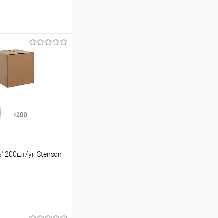
ь" 200шт/уп Stenson