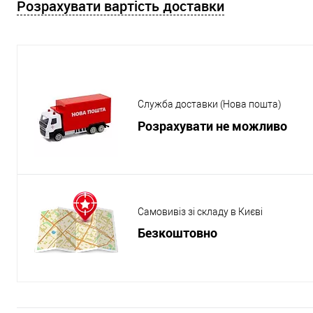
Розрахувати вартість доставки
Служба доставки (Нова пошта)
Розрахувати не можливо
Самовивіз зі складу в Києві
Безкоштовно