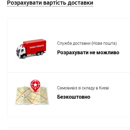
Розрахувати вартість доставки
Служба доставки (Нова пошта)
Розрахувати не можливо
Самовивіз зі складу в Києві
Безкоштовно