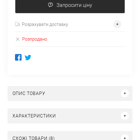
Запросити ціну
Розрахувати доставку
Розпродано
ОПИС ТОВАРУ
ХАРАКТЕРИСТИКИ
СХОЖІ ТОВАРИ (8)