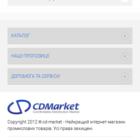
КАТАЛОГ
НАШІ ПРОПОЗИЦІЇ
ДОПОМОГА ТА СЕРВІСИ
Copyright 2012 ® cd-market - Найкращий інтернет-магазин
промислових товарів. Усі права захищені.