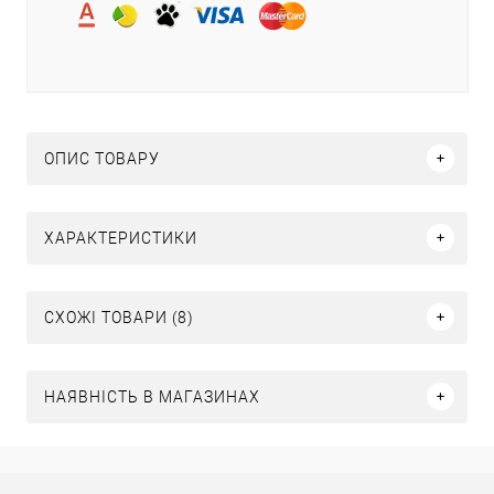
ОПИС ТОВАРУ
ХАРАКТЕРИСТИКИ
СХОЖІ ТОВАРИ (8)
НАЯВНІСТЬ В МАГАЗИНАХ