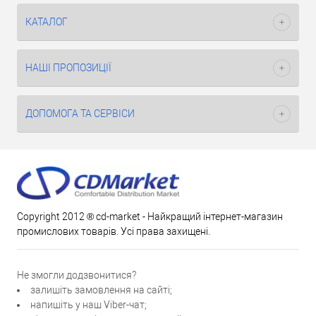
КАТАЛОГ
НАШІ ПРОПОЗИЦІЇ
ДОПОМОГА ТА СЕРВІСИ
Copyright 2012 ® cd-market - Найкращий інтернет-магазин
промислових товарів. Усі права захищені.
Не змогли додзвонитися?
залишіть замовлення на сайті;
напишіть у наш Viber-чат;