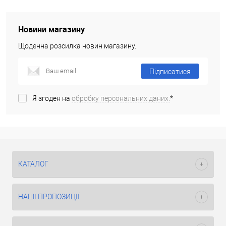
Новини магазину
Щоденна розсилка новин магазину.
Підписатися
Я згоден на
обробку персональних даних.
*
КАТАЛОГ
НАШІ ПРОПОЗИЦІЇ