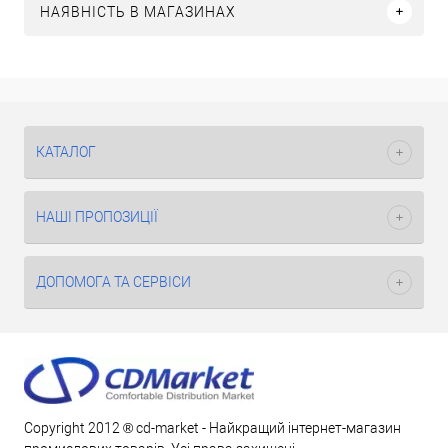
НАЯВНІСТЬ В МАГАЗИНАХ
КАТАЛОГ
НАШІ ПРОПОЗИЦІЇ
ДОПОМОГА ТА СЕРВІСИ
Copyright 2012 ® cd-market - Найкращий інтернет-магазин