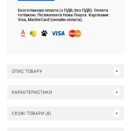
Безготівкова оплата (з ПДВ, без ПДВ). Оплата
готівкою. Післяоплата Нова Пошта. Картками:
Visa, MasterCard (онлайн оплата).
ОПИС ТОВАРУ
ХАРАКТЕРИСТИКИ
СХОЖІ ТОВАРИ (8)