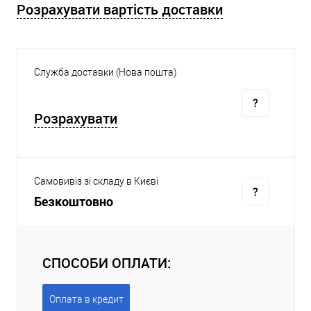
Розрахувати вартість доставки
Служба доставки (Нова пошта)
Розрахувати
Самовивіз зі складу в Києві
Безкоштовно
СПОСОБИ ОПЛАТИ:
Оплата в кредит