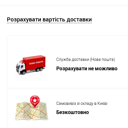
Розрахувати вартість доставки
Служба доставки (Нова пошта)
Розрахувати не можливо
Самовивіз зі складу в Києві
Безкоштовно