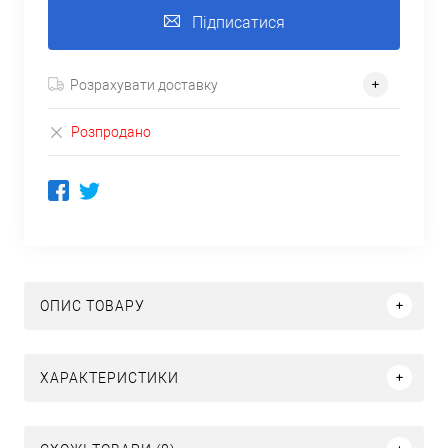
Підписатися
Розрахувати доставку
Розпродано
ОПИС ТОВАРУ
ХАРАКТЕРИСТИКИ