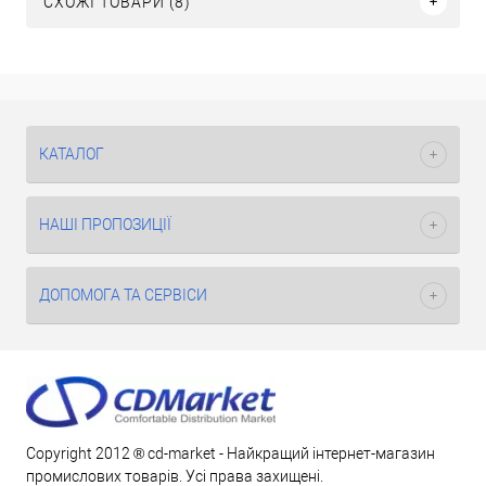
СХОЖІ ТОВАРИ (8)
КАТАЛОГ
НАШІ ПРОПОЗИЦІЇ
ДОПОМОГА ТА СЕРВІСИ
Copyright 2012 ® cd-market - Найкращий інтернет-магазин
промислових товарів. Усі права захищені.