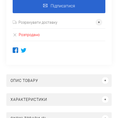
Підписатися
Розрахувати доставку
Розпродано
ОПИС ТОВАРУ
ХАРАКТЕРИСТИКИ