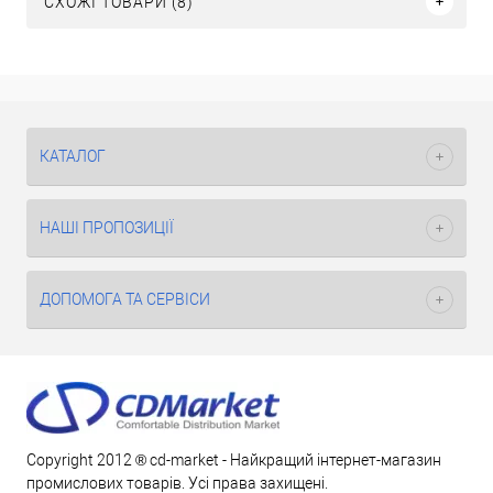
СХОЖІ ТОВАРИ (8)
КАТАЛОГ
НАШІ ПРОПОЗИЦІЇ
ДОПОМОГА ТА СЕРВІСИ
Copyright 2012 ® cd-market - Найкращий інтернет-магазин
промислових товарів. Усі права захищені.