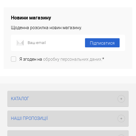
Новини магазину
Щоденна розсилка новин магазину.
Підписатися
Я згоден на
обробку персональних даних.
*
КАТАЛОГ
НАШІ ПРОПОЗИЦІЇ