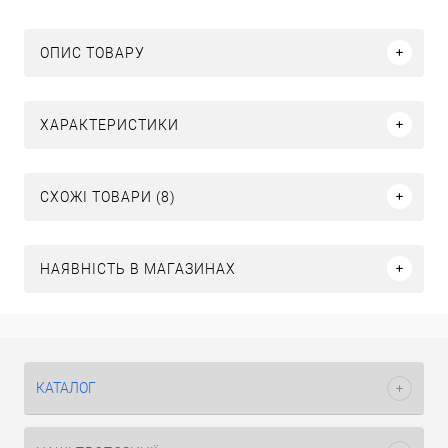
ОПИС ТОВАРУ
ХАРАКТЕРИСТИКИ
СХОЖІ ТОВАРИ (8)
НАЯВНІСТЬ В МАГАЗИНАХ
КАТАЛОГ