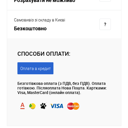
Самовивіз зі складу в Києві
Безкоштовно
СПОСОБИ ОПЛАТИ:
Оплата в кредит
Безготівкова оплата (з ПДВ, без ПДВ). Оплата
готівкою. Післяоплата Нова Пошта. Картками:
Visa, MasterCard (онлайн оплата).