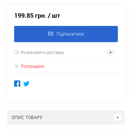
199.85 грн.
/ шт
Підписатися
Розрахувати доставку
Розпродано
ОПИС ТОВАРУ