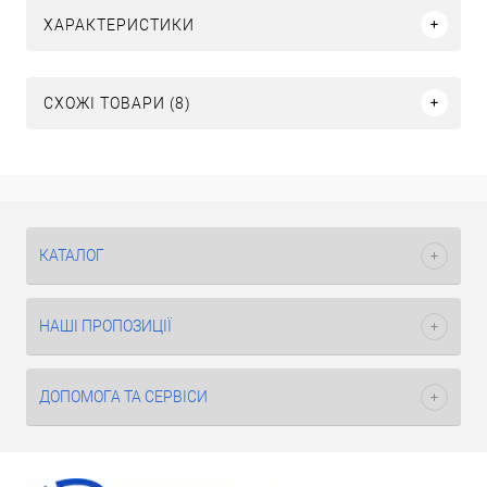
ХАРАКТЕРИСТИКИ
СХОЖІ ТОВАРИ (8)
КАТАЛОГ
НАШІ ПРОПОЗИЦІЇ
ДОПОМОГА ТА СЕРВІСИ