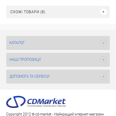
СХОЖІ ТОВАРИ (8)
КАТАЛОГ
НАШІ ПРОПОЗИЦІЇ
ДОПОМОГА ТА СЕРВІСИ
Copyright 2012 ® cd-market - Найкращий інтернет-магазин