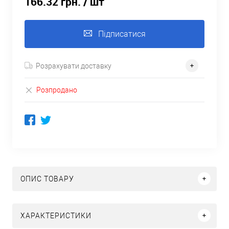
166.32 грн.
/ шт
Підписатися
Розрахувати доставку
Розпродано
ОПИС ТОВАРУ
ХАРАКТЕРИСТИКИ