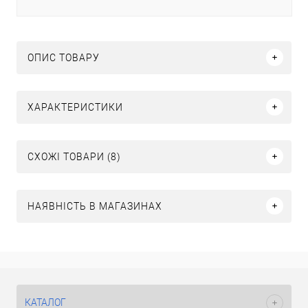
ОПИС ТОВАРУ
ХАРАКТЕРИСТИКИ
СХОЖІ ТОВАРИ (8)
НАЯВНІСТЬ В МАГАЗИНАХ
КАТАЛОГ