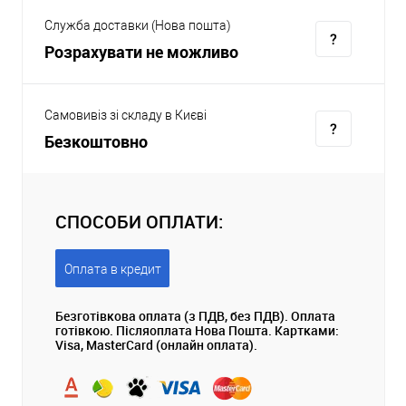
Служба доставки (Нова пошта)
Розрахувати не можливо
Самовивіз зі складу в Києві
Безкоштовно
СПОСОБИ ОПЛАТИ:
Оплата в кредит
Безготівкова оплата (з ПДВ, без ПДВ). Оплата
готівкою. Післяоплата Нова Пошта. Картками:
Visa, MasterCard (онлайн оплата).