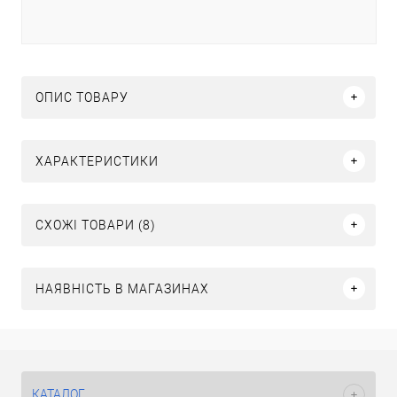
ОПИС ТОВАРУ
ХАРАКТЕРИСТИКИ
СХОЖІ ТОВАРИ (8)
НАЯВНІСТЬ В МАГАЗИНАХ
КАТАЛОГ