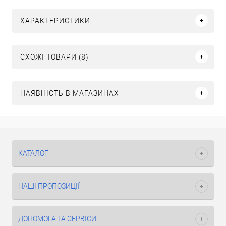
ХАРАКТЕРИСТИКИ
СХОЖІ ТОВАРИ (8)
НАЯВНІСТЬ В МАГАЗИНАХ
КАТАЛОГ
НАШІ ПРОПОЗИЦІЇ
ДОПОМОГА ТА СЕРВІСИ