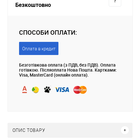
Безкоштовно
СПОСОБИ ОПЛАТИ:
Оплата в кредит
Безготівкова оплата (з ПДВ, без ПДВ). Оплата
готівкою. Післяоплата Нова Пошта. Картками:
Visa, MasterCard (онлайн оплата).
ОПИС ТОВАРУ