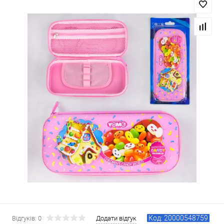
Код: 20000548759
Відгуків: 0
Додати відгук