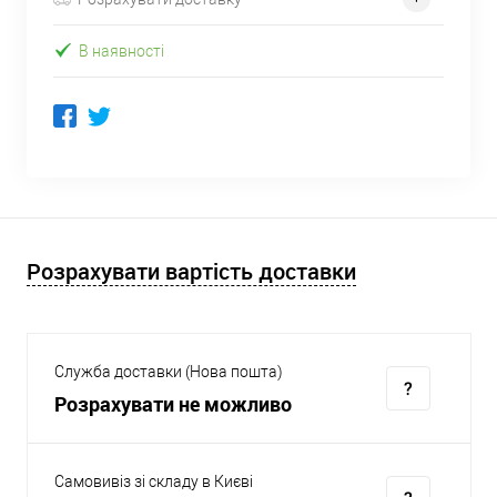
В наявності
Розрахувати вартість доставки
Служба доставки (Нова пошта)
Розрахувати не можливо
Самовивіз зі складу в Києві