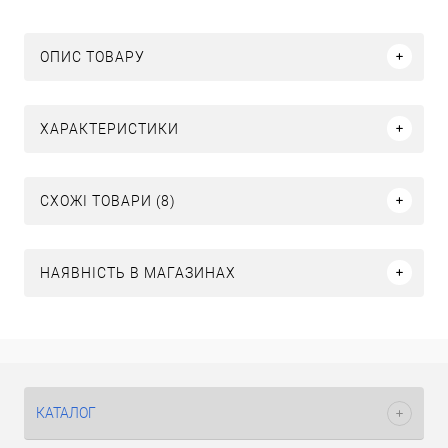
ОПИС ТОВАРУ
ХАРАКТЕРИСТИКИ
СХОЖІ ТОВАРИ (8)
НАЯВНІСТЬ В МАГАЗИНАХ
КАТАЛОГ