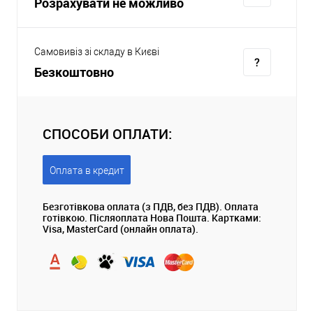
Розрахувати не можливо
Самовивіз зі складу в Києві
Безкоштовно
СПОСОБИ ОПЛАТИ:
Оплата в кредит
Безготівкова оплата (з ПДВ, без ПДВ). Оплата
готівкою. Післяоплата Нова Пошта. Картками:
Visa, MasterCard (онлайн оплата).