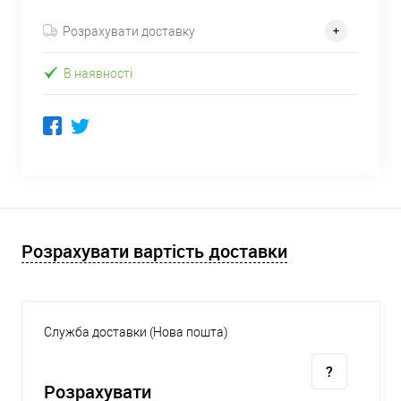
Розрахувати доставку
В наявності
Розрахувати вартість доставки
Служба доставки (Нова пошта)
Розрахувати