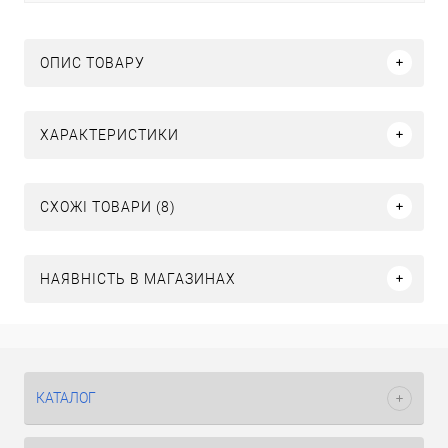
ОПИС ТОВАРУ
ХАРАКТЕРИСТИКИ
СХОЖІ ТОВАРИ (8)
НАЯВНІСТЬ В МАГАЗИНАХ
КАТАЛОГ