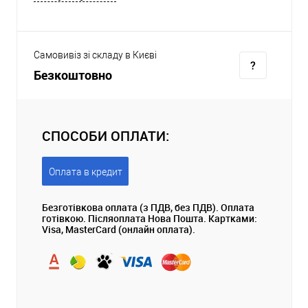
Самовивіз зі складу в Києві
Безкоштовно
СПОСОБИ ОПЛАТИ:
Оплата в кредит
Безготівкова оплата (з ПДВ, без ПДВ). Оплата
готівкою. Післяоплата Нова Пошта. Картками:
Visa, MasterCard (онлайн оплата).