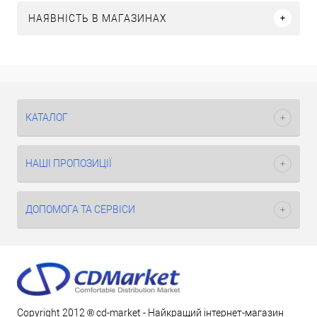
НАЯВНІСТЬ В МАГАЗИНАХ
КАТАЛОГ
НАШІ ПРОПОЗИЦІЇ
ДОПОМОГА ТА СЕРВІСИ
Copyright 2012 ® cd-market - Найкращий інтернет-магазин