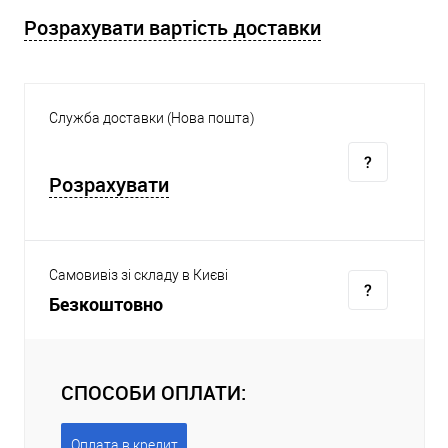
Розрахувати вартість доставки
Служба доставки (Нова пошта)
Розрахувати
Самовивіз зі складу в Києві
Безкоштовно
СПОСОБИ ОПЛАТИ:
Оплата в кредит