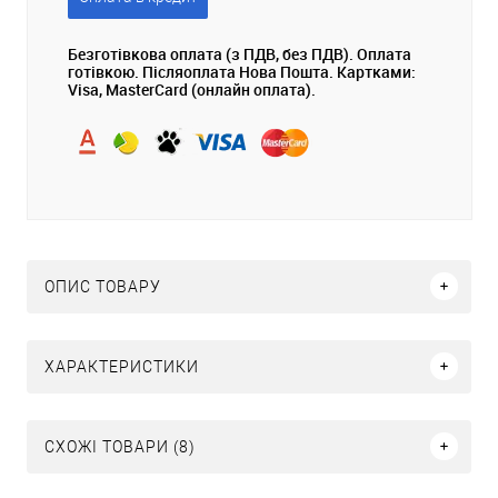
Безготівкова оплата (з ПДВ, без ПДВ). Оплата
готівкою. Післяоплата Нова Пошта. Картками:
Visa, MasterCard (онлайн оплата).
ОПИС ТОВАРУ
ХАРАКТЕРИСТИКИ
СХОЖІ ТОВАРИ (8)