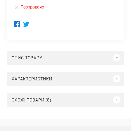
Розпродано
ОПИС ТОВАРУ
ХАРАКТЕРИСТИКИ
СХОЖІ ТОВАРИ (8)