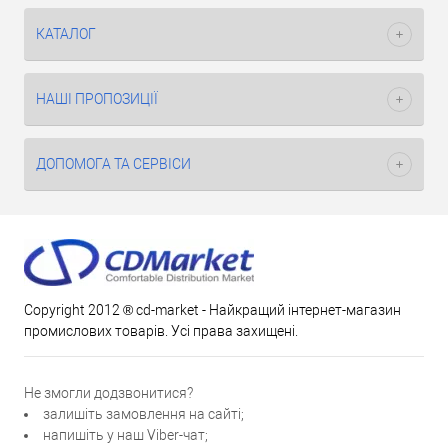
КАТАЛОГ
НАШІ ПРОПОЗИЦІЇ
ДОПОМОГА ТА СЕРВІСИ
Copyright 2012 ® cd-market - Найкращий інтернет-магазин
промислових товарів. Усі права захищені.
Не змогли додзвонитися?
залишіть замовлення на сайті;
напишіть у наш Viber-чат;